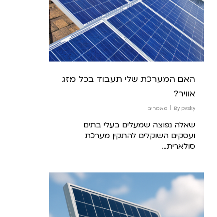
האם המערכת שלי תעבוד בכל מזג
אוויר?
pvsky
By
מאמרים
שאלה נפוצה שמעלים בעלי בתים
ועסקים השוקלים להתקין מערכת
סולארית…