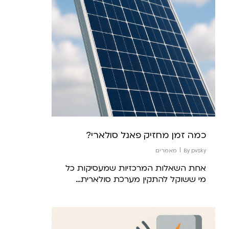
כמה זמן מחזיק פאנל סולארי?
pvsky
By
מאמרים
אחת השאלות המרכזיות שמעסיקות כל
מי ששוקל להתקין מערכת סולארית…