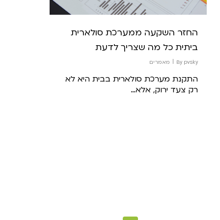
החזר השקעה ממערכת סולארית
ביתית כל מה שצריך לדעת
pvsky
By
מאמרים
התקנת מערכת סולארית בבית היא לא
רק צעד ירוק, אלא…