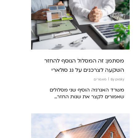
מסתמן: זה המסלול הנוסף להחזר
השקעה לצרכנים על גג סולארי
pvsky
By
מאמרים
משרד האנרגיה הוסיף שני מסלולים
שאמורים לקצר את שנות החזר…