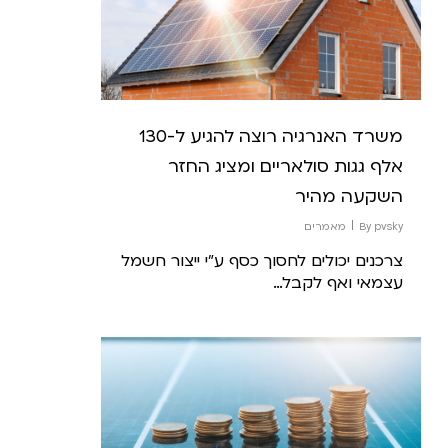
משרד האנרגיה רוצה להגיע ל-130
אלף גגות סולאריים ומציג החזר
השקעה מהיר
pvsky
By
מאמרים
צרכנים יכולים לחסוך כסף ע"י ייצור חשמל
עצמאי ואף לקבל…