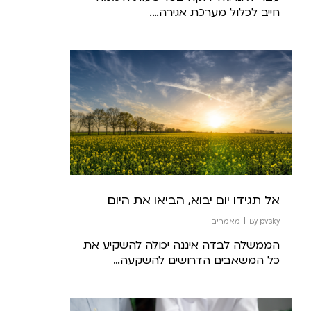
חייב לכלול מערכת אגירה….
אל תגידו יום יבוא, הביאו את היום
pvsky
By
מאמרים
הממשלה לבדה איננה יכולה להשקיע את
כל המשאבים הדרושים להשקעה…