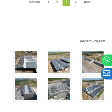
Previous
1
2
3
4
Next
Recent Projects