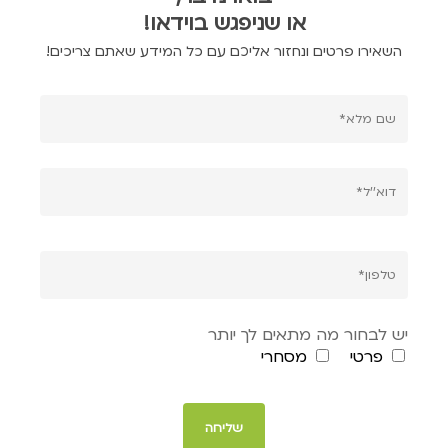
או שניפגש בוידאו!
השאירו פרטים ונחזור אליכם עם כל המידע שאתם צריכים!
יש לבחור מה מתאים לך יותר
פרטי
מסחרי